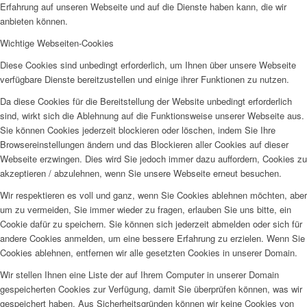
Erfahrung auf unseren Webseite und auf die Dienste haben kann, die wir
anbieten können.
Wichtige Webseiten-Cookies
Diese Cookies sind unbedingt erforderlich, um Ihnen über unsere Webseite
verfügbare Dienste bereitzustellen und einige ihrer Funktionen zu nutzen.
Da diese Cookies für die Bereitstellung der Website unbedingt erforderlich
sind, wirkt sich die Ablehnung auf die Funktionsweise unserer Webseite aus.
Sie können Cookies jederzeit blockieren oder löschen, indem Sie Ihre
Browsereinstellungen ändern und das Blockieren aller Cookies auf dieser
Webseite erzwingen. Dies wird Sie jedoch immer dazu auffordern, Cookies zu
akzeptieren / abzulehnen, wenn Sie unsere Webseite erneut besuchen.
Wir respektieren es voll und ganz, wenn Sie Cookies ablehnen möchten, aber
um zu vermeiden, Sie immer wieder zu fragen, erlauben Sie uns bitte, ein
Cookie dafür zu speichern. Sie können sich jederzeit abmelden oder sich für
andere Cookies anmelden, um eine bessere Erfahrung zu erzielen. Wenn Sie
Cookies ablehnen, entfernen wir alle gesetzten Cookies in unserer Domain.
Wir stellen Ihnen eine Liste der auf Ihrem Computer in unserer Domain
gespeicherten Cookies zur Verfügung, damit Sie überprüfen können, was wir
gespeichert haben. Aus Sicherheitsgründen können wir keine Cookies von