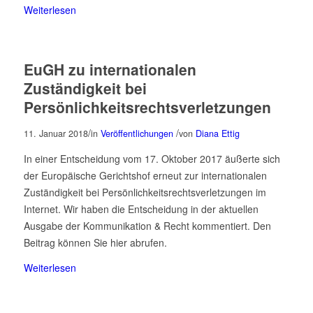
Weiterlesen
EuGH zu internationalen
Zuständigkeit bei
Persönlichkeitsrechtsverletzungen
/
/
11. Januar 2018
in
Veröffentlichungen
von
Diana Ettig
In einer Entscheidung vom 17. Oktober 2017 äußerte sich
der Europäische Gerichtshof erneut zur internationalen
Zuständigkeit bei Persönlichkeitsrechtsverletzungen im
Internet. Wir haben die Entscheidung in der aktuellen
Ausgabe der Kommunikation & Recht kommentiert. Den
Beitrag können Sie hier abrufen.
Weiterlesen