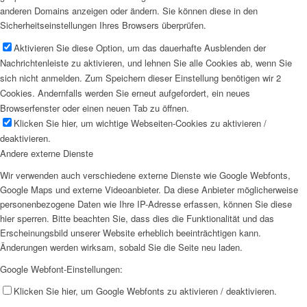
anderen Domains anzeigen oder ändern. Sie können diese in den
Sicherheitseinstellungen Ihres Browsers überprüfen.
Aktivieren Sie diese Option, um das dauerhafte Ausblenden der
Nachrichtenleiste zu aktivieren, und lehnen Sie alle Cookies ab, wenn Sie
sich nicht anmelden. Zum Speichern dieser Einstellung benötigen wir 2
Cookies. Andernfalls werden Sie erneut aufgefordert, ein neues
Browserfenster oder einen neuen Tab zu öffnen.
Klicken Sie hier, um wichtige Webseiten-Cookies zu aktivieren /
deaktivieren.
Andere externe Dienste
Wir verwenden auch verschiedene externe Dienste wie Google Webfonts,
Google Maps und externe Videoanbieter. Da diese Anbieter möglicherweise
personenbezogene Daten wie Ihre IP-Adresse erfassen, können Sie diese
hier sperren. Bitte beachten Sie, dass dies die Funktionalität und das
Erscheinungsbild unserer Website erheblich beeinträchtigen kann.
Änderungen werden wirksam, sobald Sie die Seite neu laden.
Google Webfont-Einstellungen:
Klicken Sie hier, um Google Webfonts zu aktivieren / deaktivieren.