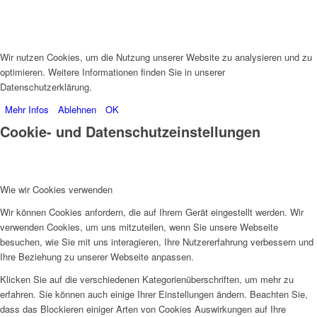
Wir nutzen Cookies, um die Nutzung unserer Website zu analysieren und zu
optimieren. Weitere Informationen finden Sie in unserer
Datenschutzerklärung.
Mehr Infos
Ablehnen
OK
Cookie- und Datenschutzeinstellungen
Wie wir Cookies verwenden
Wir können Cookies anfordern, die auf Ihrem Gerät eingestellt werden. Wir
verwenden Cookies, um uns mitzuteilen, wenn Sie unsere Webseite
besuchen, wie Sie mit uns interagieren, Ihre Nutzererfahrung verbessern und
Ihre Beziehung zu unserer Webseite anpassen.
Klicken Sie auf die verschiedenen Kategorienüberschriften, um mehr zu
erfahren. Sie können auch einige Ihrer Einstellungen ändern. Beachten Sie,
dass das Blockieren einiger Arten von Cookies Auswirkungen auf Ihre