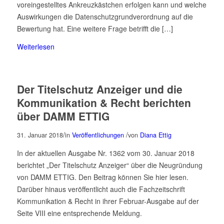
voreingestelltes Ankreuzkästchen erfolgen kann und welche
Auswirkungen die Datenschutzgrundverordnung auf die
Bewertung hat. Eine weitere Frage betrifft die […]
Weiterlesen
Der Titelschutz Anzeiger und die
Kommunikation & Recht berichten
über DAMM ETTIG
/
/
31. Januar 2018
in
Veröffentlichungen
von
Diana Ettig
In der aktuellen Ausgabe Nr. 1362 vom 30. Januar 2018
berichtet „Der Titelschutz Anzeiger“ über die Neugründung
von DAMM ETTIG. Den Beitrag können Sie hier lesen.
Darüber hinaus veröffentlicht auch die Fachzeitschrift
Kommunikation & Recht in ihrer Februar-Ausgabe auf der
Seite VIII eine entsprechende Meldung.