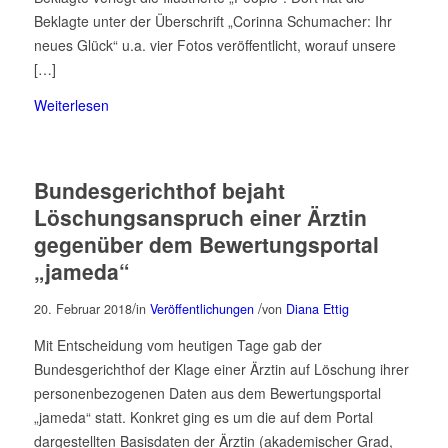
Beklagte unter der Überschrift „Corinna Schumacher: Ihr
neues Glück“ u.a. vier Fotos veröffentlicht, worauf unsere
[…]
Weiterlesen
Bundesgerichthof bejaht
Löschungsanspruch einer Ärztin
gegenüber dem Bewertungsportal
„jameda“
/
/
20. Februar 2018
in
Veröffentlichungen
von
Diana Ettig
Mit Entscheidung vom heutigen Tage gab der
Bundesgerichthof der Klage einer Ärztin auf Löschung ihrer
personenbezogenen Daten aus dem Bewertungsportal
„jameda“ statt. Konkret ging es um die auf dem Portal
dargestellten Basisdaten der Ärztin (akademischer Grad,