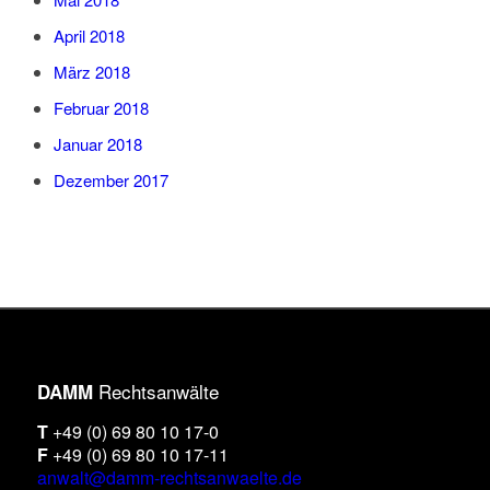
April 2018
März 2018
Februar 2018
Januar 2018
Dezember 2017
Rechtsanwälte
DAMM
T
+49 (0) 69 80 10 17-0
F
+49 (0) 69 80 10 17-11
anwalt@damm-rechtsanwaelte.de