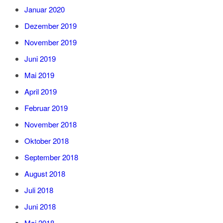
Januar 2020
Dezember 2019
November 2019
Juni 2019
Mai 2019
April 2019
Februar 2019
November 2018
Oktober 2018
September 2018
August 2018
Juli 2018
Juni 2018
Mai 2018