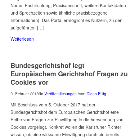
Name, Fachrichtung, Praxisanschrift, weitere Kontaktdaten
und Sprechzeiten sowie ähnliche praxisbezogene
Informationen). Das Portal ermöglicht es Nutzern, zu den
aufgeführten […]
Weiterlesen
Bundesgerichtshof legt
Europäischem Gerichtshof Fragen zu
Cookies vor
/
/
9. Februar 2018
in
Veröffentlichungen
von
Diana Ettig
Mit Beschluss vom 5. Oktober 2017 hat der
Bundesgerichtshof dem Europäischen Gerichtshof eine
Reihe von Fragen zur Einwilligung in die Verwendung von
Cookies vorgelegt. Konkret wollen die Karlsruher Richter
wissen, ob eine wirksame Einwilligung durch ein bereits