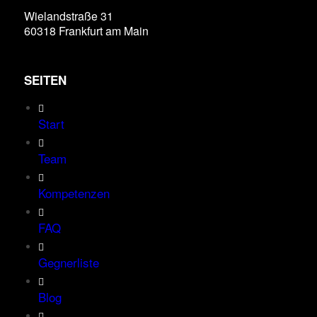
Wielandstraße 31
60318 Frankfurt am Main
SEITEN
Start
Team
Kompetenzen
FAQ
Gegnerliste
Blog