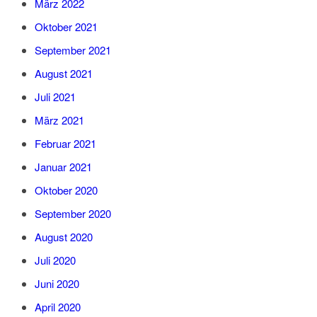
März 2022
Oktober 2021
September 2021
August 2021
Juli 2021
März 2021
Februar 2021
Januar 2021
Oktober 2020
September 2020
August 2020
Juli 2020
Juni 2020
April 2020