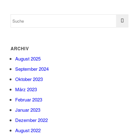
ARCHIV
August 2025
September 2024
Oktober 2023
März 2023
Februar 2023
Januar 2023
Dezember 2022
August 2022