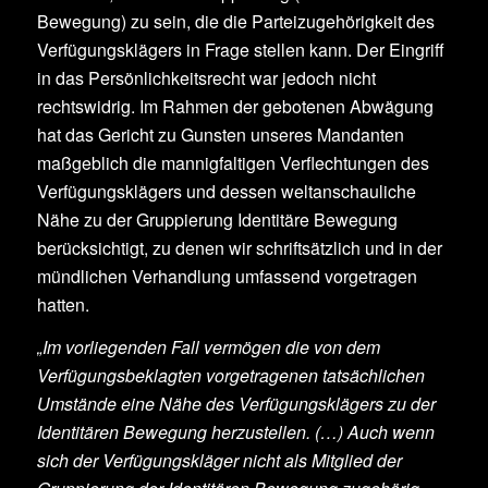
Bewegung) zu sein, die die Parteizugehörigkeit des
Verfügungsklägers in Frage stellen kann. Der Eingriff
in das Persönlichkeitsrecht war jedoch nicht
rechtswidrig. Im Rahmen der gebotenen Abwägung
hat das Gericht zu Gunsten unseres Mandanten
maßgeblich die mannigfaltigen Verflechtungen des
Verfügungsklägers und dessen weltanschauliche
Nähe zu der Gruppierung Identitäre Bewegung
berücksichtigt, zu denen wir schriftsätzlich und in der
mündlichen Verhandlung umfassend vorgetragen
hatten.
„Im vorliegenden Fall vermögen die von dem
Verfügungsbeklagten vorgetragenen tatsächlichen
Umstände eine Nähe des Verfügungsklägers zu der
Identitären Bewegung herzustellen. (…) Auch wenn
sich der Verfügungskläger nicht als Mitglied der