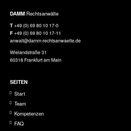
Rechtsanwälte
DAMM
T
+49 (0) 69 80 10 17-0
F
+49 (0) 69 80 10 17-11
anwalt@damm-rechtsanwaelte.de
Wielandstraße 31
60318 Frankfurt am Main
SEITEN
Start
Team
Kompetenzen
FAQ