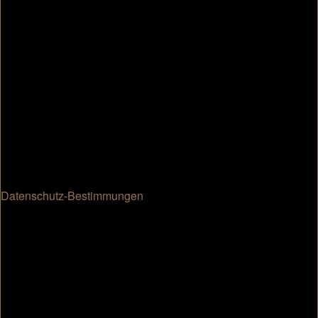
Datenschutz-Bestimmungen