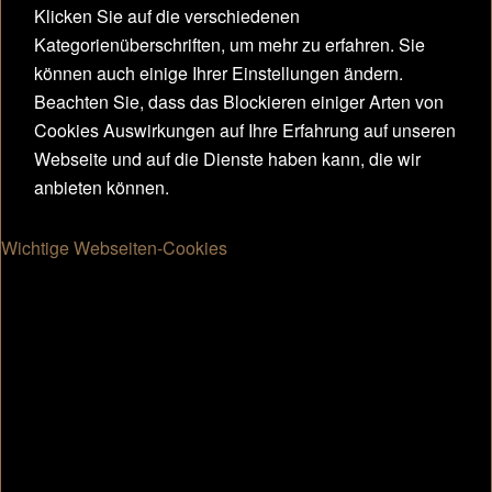
Klicken Sie auf die verschiedenen
Kategorienüberschriften, um mehr zu erfahren. Sie
können auch einige Ihrer Einstellungen ändern.
Beachten Sie, dass das Blockieren einiger Arten von
Cookies Auswirkungen auf Ihre Erfahrung auf unseren
Webseite und auf die Dienste haben kann, die wir
anbieten können.
Wichtige Webseiten-Cookies