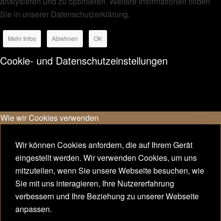
analysieren und zu optimieren. Weitere Informationen finden
Sie in unserer Datenschutzerklärung.
Mehr Infos
Ablehnen
OK
Cookie- und Datenschutzeinstellungen
Wie wir Cookies verwenden
Wir können Cookies anfordern, die auf Ihrem Gerät
eingestellt werden. Wir verwenden Cookies, um uns
mitzuteilen, wenn Sie unsere Webseite besuchen, wie
Sie mit uns interagieren, Ihre Nutzererfahrung
verbessern und Ihre Beziehung zu unserer Webseite
anpassen.