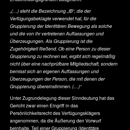
„(…) steht die Bezeichnung „IB“, die der
Verfügungsbeklagte verwendet hat, für die
Gruppierung der Identitären Bewegung als solche
und die von ihr vertretenen Auffassungen und
Überzeugungen. Als Gruppierung ist die
Zugehörigkeit fließend. Ob eine Person zu dieser
Gruppierung zu rechnen sei, ergibt sich regelmäßig
nicht über eine nachprüfbare Mitgliedschaft, sondern
bemisst sich an eigenen Auffassungen und
Überzeugungen der Person, die mit denen der
Gruppierung übereinstimmen. (…)“
Unter Zugrundelegung dieser Sinndeutung hat das
Gericht zwar einen Eingriff in das
Persönlichkeitsrecht des Verfügungsklägers
angenommen, da die Äußerung den Vorwurf
beinhalte, Teil einer Gruppierung (Identitäre