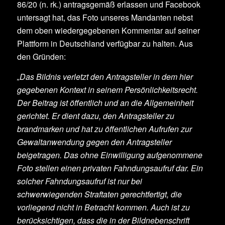
86/20 (n. rk.) antragsgemäß erlassen und Facebook
untersagt hat, das Foto unseres Mandanten nebst
dem oben wiedergegebenen Kommentar auf seiner
Plattform in Deutschland verfügbar zu halten. Aus
den Gründen:
„Das Bildnis verletzt den Antragsteller in dem hier
gegebenen Kontext in seinem Persönlichkeitsrecht.
Der Beitrag ist öffentlich und an die Allgemeinheit
gerichtet. Er dient dazu, den Antragsteller zu
brandmarken und hat zu öffentlichen Aufrufen zur
Gewaltanwendung gegen den Antragsteller
beigetragen. Das ohne Einwilligung aufgenommene
Foto stellen einen privaten Fahndungsaufruf dar. Ein
solcher Fahndungsaufruf ist nur bei
schwerwiegenden Straftaten gerechtfertigt, die
vorliegend nicht in Betracht kommen. Auch ist zu
berücksichtigen, dass die in der Bildnebenschrift