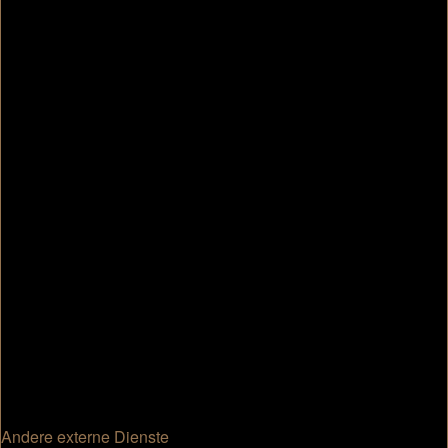
Andere externe Dienste