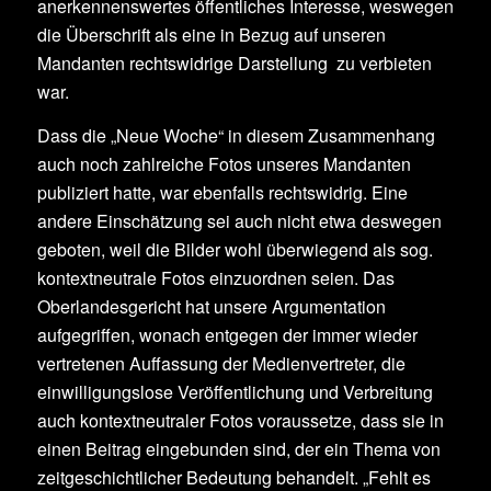
anerkennenswertes öffentliches Interesse, weswegen
die Überschrift als eine in Bezug auf unseren
Mandanten rechtswidrige Darstellung zu verbieten
war.
Dass die „Neue Woche“ in diesem Zusammenhang
auch noch zahlreiche Fotos unseres Mandanten
publiziert hatte, war ebenfalls rechtswidrig. Eine
andere Einschätzung sei auch nicht etwa deswegen
geboten, weil die Bilder wohl überwiegend als sog.
kontextneutrale Fotos einzuordnen seien. Das
Oberlandesgericht hat unsere Argumentation
aufgegriffen, wonach entgegen der immer wieder
vertretenen Auffassung der Medienvertreter, die
einwilligungslose Veröffentlichung und Verbreitung
auch kontextneutraler Fotos voraussetze, dass sie in
einen Beitrag eingebunden sind, der ein Thema von
zeitgeschichtlicher Bedeutung behandelt. „Fehlt es