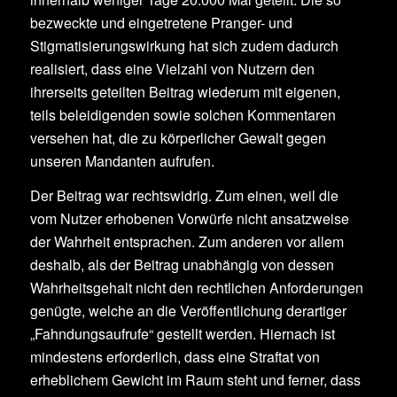
bezweckte und eingetretene Pranger- und
Stigmatisierungswirkung hat sich zudem dadurch
realisiert, dass eine Vielzahl von Nutzern den
ihrerseits geteilten Beitrag wiederum mit eigenen,
teils beleidigenden sowie solchen Kommentaren
versehen hat, die zu körperlicher Gewalt gegen
unseren Mandanten aufrufen.
Der Beitrag war rechtswidrig. Zum einen, weil die
vom Nutzer erhobenen Vorwürfe nicht ansatzweise
der Wahrheit entsprachen. Zum anderen vor allem
deshalb, als der Beitrag unabhängig von dessen
Wahrheitsgehalt nicht den rechtlichen Anforderungen
genügte, welche an die Veröffentlichung derartiger
„Fahndungsaufrufe“ gestellt werden. Hiernach ist
mindestens erforderlich, dass eine Straftat von
erheblichem Gewicht im Raum steht und ferner, dass