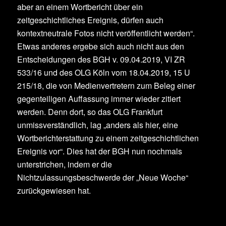
aber an einem Wortbericht über ein
zeitgeschichtliches Ereignis, dürfen auch
kontextneutrale Fotos nicht veröffentlicht werden“.
Etwas anderes ergebe sich auch nicht aus den
Entscheidungen des BGH v. 09.04.2019, VI ZR
533/16 und des OLG Köln vom 18.04.2019, 15 U
215/18, die von Medienvertretern zum Beleg einer
gegenteiligen Auffassung immer wieder zitiert
werden. Denn dort, so das OLG Frankfurt
unmissverständlich, lag „anders als hier, eine
Wortberichterstattung zu einem zeitgeschichtlichen
Ereignis vor“. Dies hat der BGH nun nochmals
unterstrichen, indem er die
Nichtzulassungsbeschwerde der „Neue Woche“
zurückgewiesen hat.