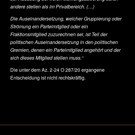
andere stellen als im Privatbereich. (…)
Die Auseinandersetzung, welcher Gruppierung oder
Strömung ein Parteimitglied oder ein
Fraktionsmitglied zuzurechnen sei, ist Teil der
politischen Auseinandersetzung in den politischen
Gremien, denen ein Parteimitglied angehört und der
sich dieses Mitglied stellen muss.“
Die unter dem Az. 2-24 O 287/20 ergangene
Entscheidung ist nicht rechtskräftig.