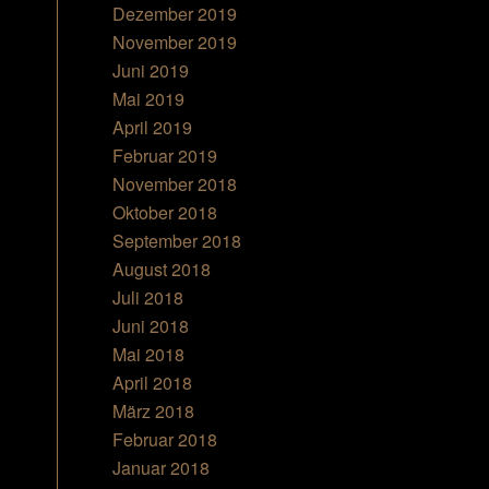
Dezember 2019
November 2019
Juni 2019
Mai 2019
April 2019
Februar 2019
November 2018
Oktober 2018
September 2018
August 2018
Juli 2018
Juni 2018
Mai 2018
April 2018
März 2018
Februar 2018
Januar 2018