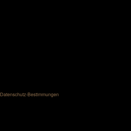
Datenschutz-Bestimmungen