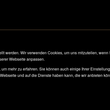
ellt werden. Wir verwenden Cookies, um uns mitzuteilen, wenn 
nserer Webseite anpassen.
, um mehr zu erfahren. Sie können auch einige Ihrer Einstellun
Webseite und auf die Dienste haben kann, die wir anbieten kö