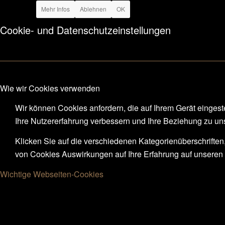
Mehr Infos
Ablehnen
OK
Cookie- und Datenschutzeinstellungen
Wie wir Cookies verwenden
Wir können Cookies anfordern, die auf Ihrem Gerät eingest
Ihre Nutzererfahrung verbessern und Ihre Beziehung zu u
Klicken Sie auf die verschiedenen Kategorienüberschriften
von Cookies Auswirkungen auf Ihre Erfahrung auf unseren 
Wichtige Webseiten-Cookies