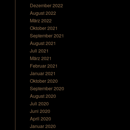
Dezember 2022
August 2022
März 2022
Oktober 2021
September 2021
August 2021
Juli 2021
März 2021
Februar 2021
Januar 2021
Oktober 2020
September 2020
August 2020
Juli 2020
Juni 2020
April 2020
Januar 2020