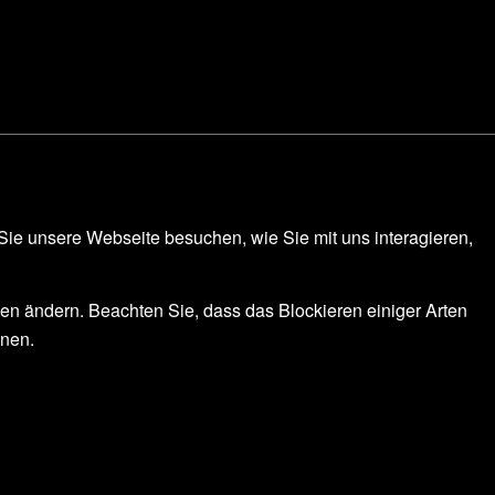
Sie unsere Webseite besuchen, wie Sie mit uns interagieren,
gen ändern. Beachten Sie, dass das Blockieren einiger Arten
nnen.