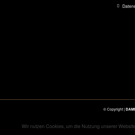
Daten
© Copyright |
DAM
Wir nutzen Cookies, um die Nutzung unserer Website 