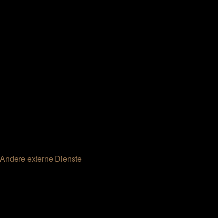
Andere externe Dienste