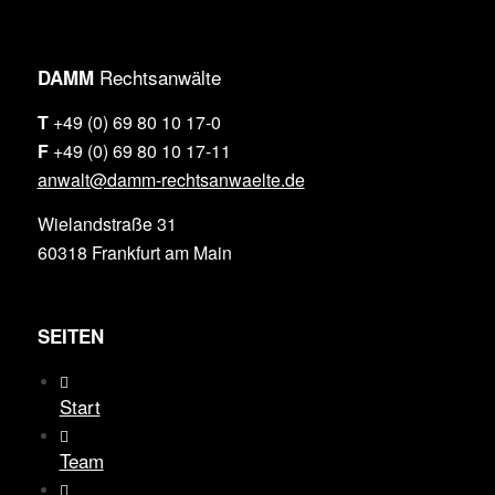
Rechtsanwälte
DAMM
T
+49 (0) 69 80 10 17-0
F
+49 (0) 69 80 10 17-11
anwalt@damm-rechtsanwaelte.de
Wielandstraße 31
60318 Frankfurt am Main
SEITEN
Start
Team