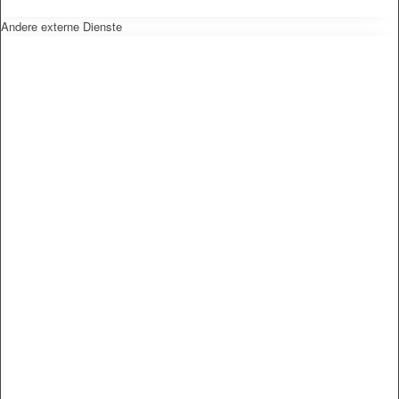
Andere externe Dienste