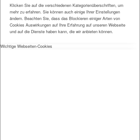
Klicken Sie auf die verschiedenen Kategorienüberschriften, um
mehr zu erfahren. Sie können auch einige Ihrer Einstellungen
ändern. Beachten Sie, dass das Blockieren einiger Arten von
Cookies Auswirkungen auf Ihre Erfahrung auf unseren Webseite
und auf die Dienste haben kann, die wir anbieten können.
Wichtige Webseiten-Cookies