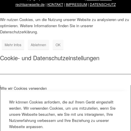
rechtsanwaelte.de
|
KONTAKT
|
IMPRESSUM
|
DATENSCHUTZ
Wir nutzen Cookies, um die Nutzung unserer Website zu analysieren und zu
optimieren. Weitere Informationen finden Sie in unserer
Datenschutzerklärung.
Mehr Infos
Ablehnen
OK
Cookie- und Datenschutzeinstellungen
Wie wir Cookies verwenden
Wir können Cookies anfordern, die auf Ihrem Gerät eingestellt
werden. Wir verwenden Cookies, um uns mitzuteilen, wenn Sie
unsere Webseite besuchen, wie Sie mit uns interagieren, Ihre
Nutzererfahrung verbessern und Ihre Beziehung zu unserer
Webseite anpassen.