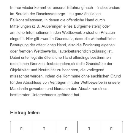
Immer wieder kommt es unserer Erfahrung nach – insbesondere
im Bereich der Daseinsvorsorge – zu ganz ähnlichen
Fallkonstellationen, in denen die öffentliche Hand durch
Mitteilungen (z.B. Äußerungen eines Bürgermeisters) oder
amtliche Informationen in den Wettbewerb zwischen Privaten
eingreift. Hier gilt zwar im Grundsatz, dass die wirtschaftliche
Betätigung der öffentlichen Hand, also die Förderung eigenen
oder fremden Wettbewerbs, lauterkeitsrechtlich zulässig ist.
Dabei unterliegt die öffentliche Hand allerdings bestimmten
rechtlichen Grenzen. Insbesondere sind die Grundsätze der
Objektivität und Neutralität zu beachten, die vorliegend
missachtet wurden, indem die Kommune ohne sachlichen Grund
für den Abschluss von Verträgen mit der Wettbewerberin unserer
Mandantin geworben und hierdurch den Absatz nur eines
bestimmten Unternehmens gefördert hat.
Eintrag teilen