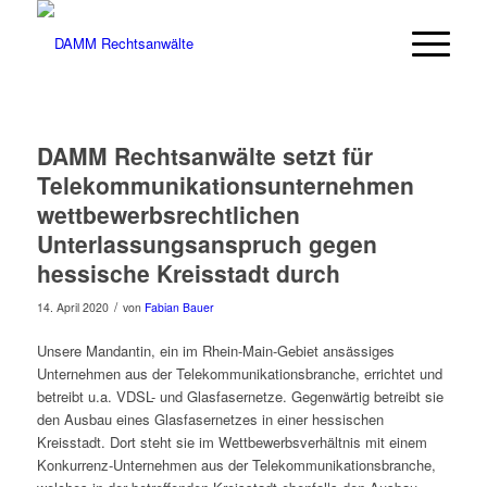
DAMM Rechtsanwälte setzt für
Telekommunikationsunternehmen
wettbewerbsrechtlichen
Unterlassungsanspruch gegen
hessische Kreisstadt durch
/
14. April 2020
von
Fabian Bauer
Unsere Mandantin, ein im Rhein-Main-Gebiet ansässiges
Unternehmen aus der Telekommunikationsbranche, errichtet und
betreibt u.a. VDSL- und Glasfasernetze. Gegenwärtig betreibt sie
den Ausbau eines Glasfasernetzes in einer hessischen
Kreisstadt. Dort steht sie im Wettbewerbsverhältnis mit einem
Konkurrenz-Unternehmen aus der Telekommunikationsbranche,