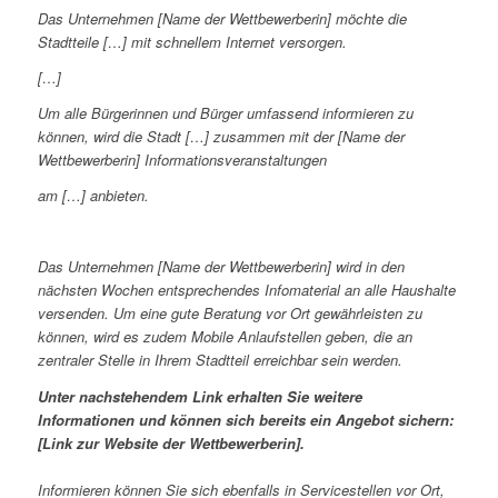
Das Unternehmen [Name der Wettbewerberin] möchte die
Stadtteile […] mit schnellem Internet versorgen.
[…]
Um alle Bürgerinnen und Bürger umfassend informieren zu
können, wird die Stadt […] zusammen mit der [Name der
Wettbewerberin] Informationsveranstaltungen
am […] anbieten.
Das Unternehmen [Name der Wettbewerberin] wird in den
nächsten Wochen entsprechendes Infomaterial an alle Haushalte
versenden. Um eine gute Beratung vor Ort gewährleisten zu
können, wird es zudem Mobile Anlaufstellen geben, die an
zentraler Stelle in Ihrem Stadtteil erreichbar sein werden.
Unter nachstehendem Link erhalten Sie weitere
Informationen und können sich bereits ein Angebot sichern:
[Link zur Website der Wettbewerberin].
Informieren können Sie sich ebenfalls in Servicestellen vor Ort,