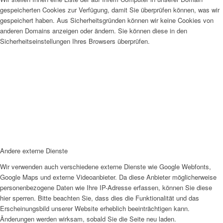
gespeicherten Cookies zur Verfügung, damit Sie überprüfen können, was wir
gespeichert haben. Aus Sicherheitsgründen können wir keine Cookies von
anderen Domains anzeigen oder ändern. Sie können diese in den
Sicherheitseinstellungen Ihres Browsers überprüfen.
Andere externe Dienste
Wir verwenden auch verschiedene externe Dienste wie Google Webfonts,
Google Maps und externe Videoanbieter. Da diese Anbieter möglicherweise
personenbezogene Daten wie Ihre IP-Adresse erfassen, können Sie diese
hier sperren. Bitte beachten Sie, dass dies die Funktionalität und das
Erscheinungsbild unserer Website erheblich beeinträchtigen kann.
Änderungen werden wirksam, sobald Sie die Seite neu laden.