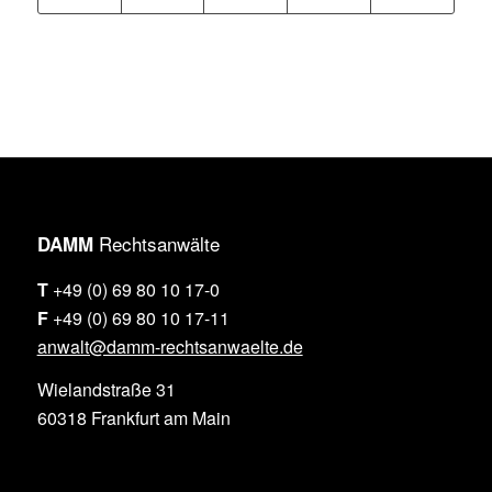
Rechtsanwälte
DAMM
T
+49 (0) 69 80 10 17-0
F
+49 (0) 69 80 10 17-11
anwalt@damm-rechtsanwaelte.de
Wielandstraße 31
60318 Frankfurt am Main