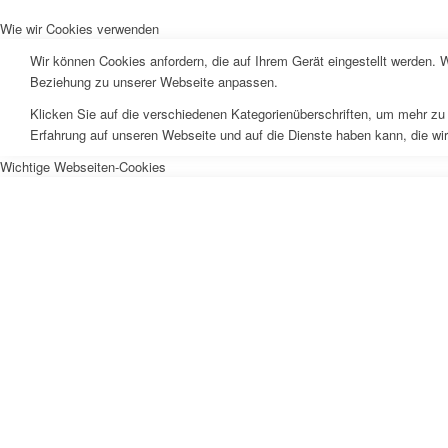
Wie wir Cookies verwenden
Wir können Cookies anfordern, die auf Ihrem Gerät eingestellt werden. 
Beziehung zu unserer Webseite anpassen.
Klicken Sie auf die verschiedenen Kategorienüberschriften, um mehr zu 
Erfahrung auf unseren Webseite und auf die Dienste haben kann, die wi
Wichtige Webseiten-Cookies