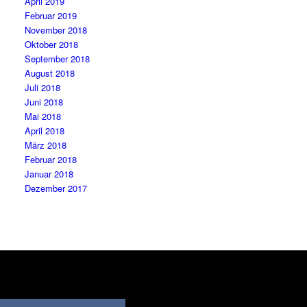
April 2019
Februar 2019
November 2018
Oktober 2018
September 2018
August 2018
Juli 2018
Juni 2018
Mai 2018
April 2018
März 2018
Februar 2018
Januar 2018
Dezember 2017