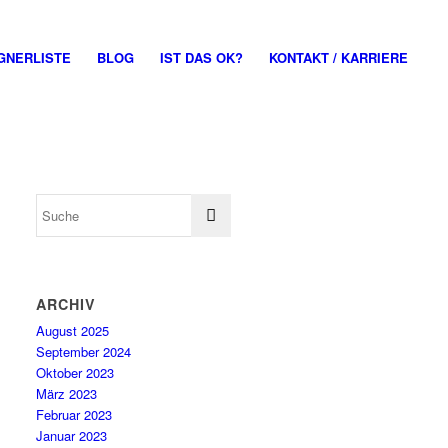
GNERLISTE
BLOG
IST DAS OK?
KONTAKT / KARRIERE
ARCHIV
August 2025
September 2024
Oktober 2023
März 2023
Februar 2023
Januar 2023