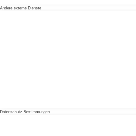
Andere externe Dienste
Datenschutz-Bestimmungen