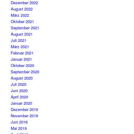
Dezember 2022
August 2022
März 2022
Oktober 2021
September 2021
August 2021
Juli 2021
März 2021
Februar 2021
Januar 2021
Oktober 2020
September 2020
August 2020
Juli 2020
Juni 2020
April 2020
Januar 2020
Dezember 2019
November 2019
Juni 2019
Mai 2019