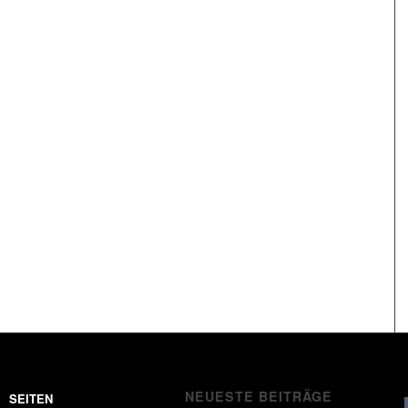
NEUESTE BEITRÄGE
SEITEN