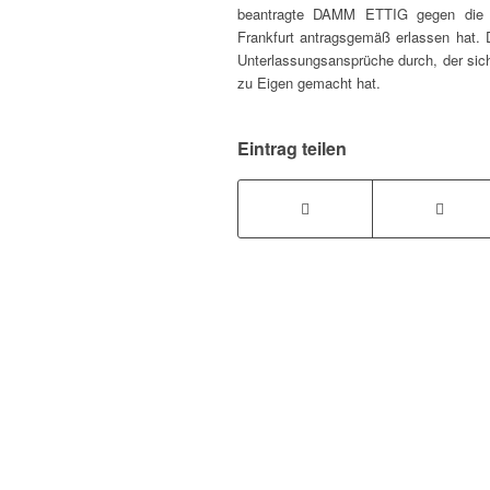
beantragte DAMM ETTIG gegen die Ex
Frankfurt antragsgemäß erlassen hat
Unterlassungsansprüche durch, der sic
zu Eigen gemacht hat.
Eintrag teilen