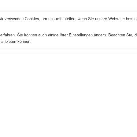
Wir verwenden Cookies, um uns mitzuteilen, wenn Sie unsere Webseite besuche
erfahren. Sie können auch einige Ihrer Einstellungen ändern. Beachten Sie, 
r anbieten können.