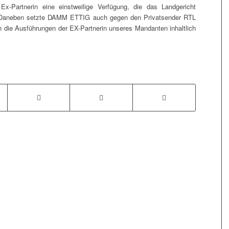
-Partnerin eine einstweilige Verfügung, die das Landgericht
. Daneben setzte DAMM ETTIG auch gegen den Privatsender RTL
h die Ausführungen der EX-Partnerin unseres Mandanten inhaltlich