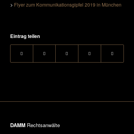
>
Flyer zum Kommunikationsgipfel 2019 in München
Eintrag teilen
Rechtsanwälte
DAMM