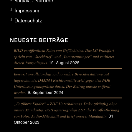
Kontakt / Karriere
Impressum
Datenschutz
NEUESTE BEITRÄGE
BILD veröffentlicht Fotos von Geflüchteten. Das LG Frankfurt
spricht von „Steckbrief“ und „Internetpranger“ und verbietet
19. August 2025
diesen Journalismus.
Bewusst unvollständige und unwahre Berichterstattung auf
tagesschau.de. DAMM I Rechtsanwälte setzt gegen den NDR
Unterlassungsansprüche durch. Der Beitrag musste entfernt
9. September 2024
werden.
„Entführte Kinder“ – ZDF-Unterhaltungs-Doku zukünftig ohne
unsere Mandantin. BGH untersagt dem ZDF die Veröffentlichung
31.
von Fotos, Audio-Mitschnitt und Brief unserer Mandantin.
Oktober 2023