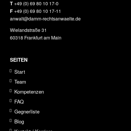
T
+49 (0) 69 80 10 17-0
F
+49 (0) 69 80 10 17-11
anwalt@damm-rechtsanwaelte.de
Wielandstraße 31
60318 Frankfurt am Main
SEITEN
Start
Team
Kompetenzen
FAQ
Gegnerliste
Blog