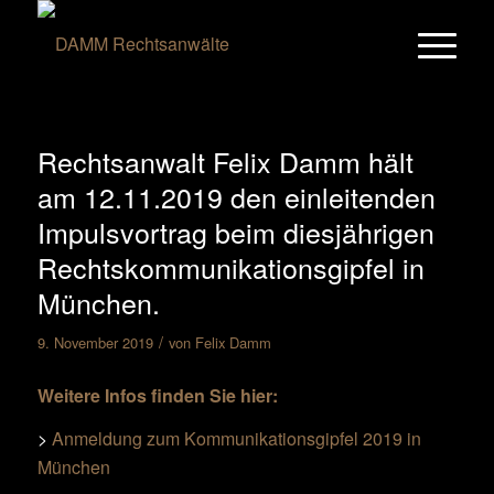
Rechtsanwalt Felix Damm hält
am 12.11.2019 den einleitenden
Impulsvortrag beim diesjährigen
Rechtskommunikationsgipfel in
München.
/
9. November 2019
von
Felix Damm
Weitere Infos finden Sie hier:
>
Anmeldung zum Kommunikationsgipfel 2019 in
München