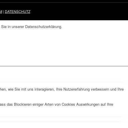
M
|
DATENSCHUTZ
 Sie in unserer Datenschutzerklärung.
n, wie Sie mit uns interagieren, Ihre Nutzererfahrung verbessern und Ihre
dass das Blockieren einiger Arten von Cookies Auswirkungen auf Ihre