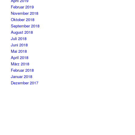
April 2019
Februar 2019
November 2018
Oktober 2018
September 2018
August 2018
Juli 2018
Juni 2018
Mai 2018
April 2018
März 2018
Februar 2018
Januar 2018
Dezember 2017