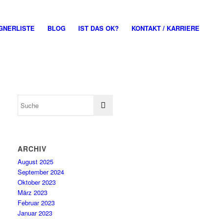
GNERLISTE
BLOG
IST DAS OK?
KONTAKT / KARRIERE
ARCHIV
August 2025
September 2024
Oktober 2023
März 2023
Februar 2023
Januar 2023