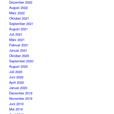
Dezember 2022
August 2022
März 2022
Oktober 2021
September 2021
August 2021
Juli 2021
März 2021
Februar 2021
Januar 2021
Oktober 2020
September 2020
August 2020
Juli 2020
Juni 2020
April 2020
Januar 2020
Dezember 2019
November 2019
Juni 2019
Mai 2019