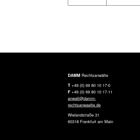
DAMM
Rechtsanwälte
T
+49 (0) 69 80 10 17-0
F
+49 (0) 69 80 10 17-11
anwalt@damm-
rechtsanwaelte.de
Wielandstraße 31
60318 Frankfurt am Main