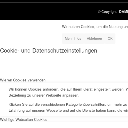
© Copyright |
DAM
Wir nutzen Cookies, um die Nutzung uns
Mehr Infos
Ablehnen
OK
Cookie- und Datenschutzeinstellungen
Wie wir Cookies verwenden
Wir können Cookies anfordern, die auf Ihrem Gerät eingestellt werden. 
Beziehung zu unserer Webseite anpassen.
Klicken Sie auf die verschiedenen Kategorienüberschriften, um mehr zu 
Erfahrung auf unseren Webseite und auf die Dienste haben kann, die wi
Wichtige Webseiten-Cookies