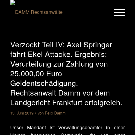
Verzockt Teil IV: Axel Springer
fährt Ekel Attacke. Ergebnis:
Verurteilung zur Zahlung von
25.000,00 Euro
Geldentschädigung.
Rechtsanwalt Damm vor dem
Landgericht Frankfurt erfolgreich.
/
13. Juni 2019
von
Felix Damm
Unser Mandant ist Verwaltungsbeamter in einer