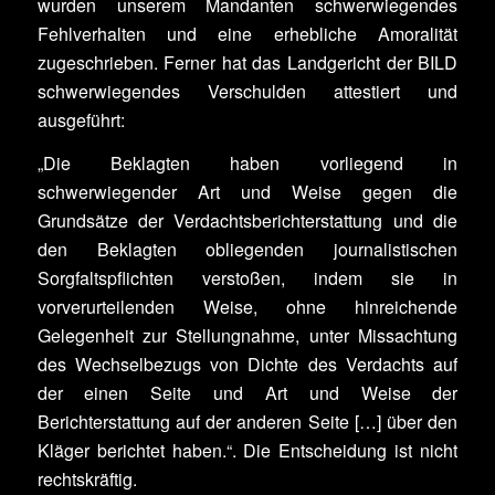
wurden unserem Mandanten schwerwiegendes
Fehlverhalten und eine erhebliche Amoralität
zugeschrieben. Ferner hat das Landgericht der BILD
schwerwiegendes Verschulden attestiert und
ausgeführt:
„Die Beklagten haben vorliegend in
schwerwiegender Art und Weise gegen die
Grundsätze der Verdachtsberichterstattung und die
den Beklagten obliegenden journalistischen
Sorgfaltspflichten verstoßen, indem sie in
vorverurteilenden Weise, ohne hinreichende
Gelegenheit zur Stellungnahme, unter Missachtung
des Wechselbezugs von Dichte des Verdachts auf
der einen Seite und Art und Weise der
Berichterstattung auf der anderen Seite […] über den
Kläger berichtet haben.“. Die Entscheidung ist nicht
rechtskräftig.