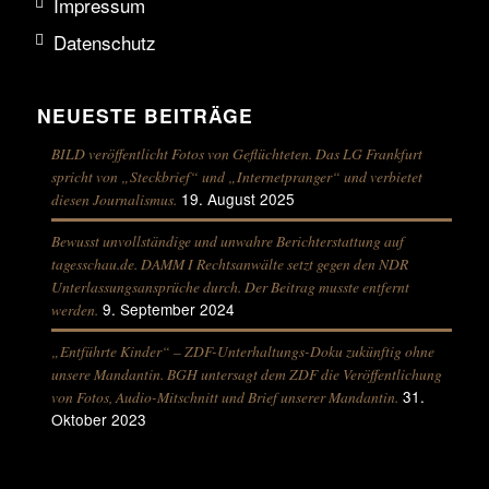
Impressum
Datenschutz
NEUESTE BEITRÄGE
BILD veröffentlicht Fotos von Geflüchteten. Das LG Frankfurt
spricht von „Steckbrief“ und „Internetpranger“ und verbietet
19. August 2025
diesen Journalismus.
Bewusst unvollständige und unwahre Berichterstattung auf
tagesschau.de. DAMM I Rechtsanwälte setzt gegen den NDR
Unterlassungsansprüche durch. Der Beitrag musste entfernt
9. September 2024
werden.
„Entführte Kinder“ – ZDF-Unterhaltungs-Doku zukünftig ohne
unsere Mandantin. BGH untersagt dem ZDF die Veröffentlichung
31.
von Fotos, Audio-Mitschnitt und Brief unserer Mandantin.
Oktober 2023