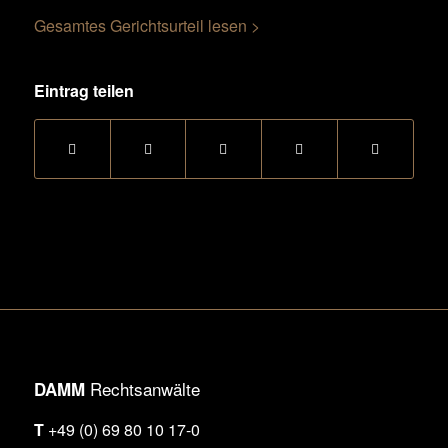
Gesamtes Gerichtsurteil lesen >
Eintrag teilen
Rechtsanwälte
DAMM
T
+49 (0) 69 80 10 17-0