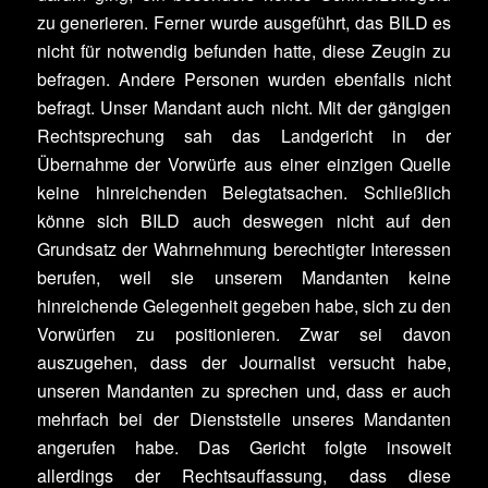
zu generieren. Ferner wurde ausgeführt, das BILD es
nicht für notwendig befunden hatte, diese Zeugin zu
befragen. Andere Personen wurden ebenfalls nicht
befragt. Unser Mandant auch nicht. Mit der gängigen
Rechtsprechung sah das Landgericht in der
Übernahme der Vorwürfe aus einer einzigen Quelle
keine hinreichenden Belegtatsachen. Schließlich
könne sich BILD auch deswegen nicht auf den
Grundsatz der Wahrnehmung berechtigter Interessen
berufen, weil sie unserem Mandanten keine
hinreichende Gelegenheit gegeben habe, sich zu den
Vorwürfen zu positionieren. Zwar sei davon
auszugehen, dass der Journalist versucht habe,
unseren Mandanten zu sprechen und, dass er auch
mehrfach bei der Dienststelle unseres Mandanten
angerufen habe. Das Gericht folgte insoweit
allerdings der Rechtsauffassung, dass diese