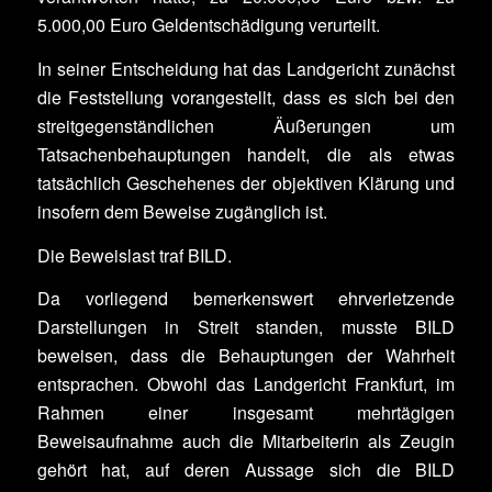
5.000,00 Euro Geldentschädigung verurteilt.
In seiner Entscheidung hat das Landgericht zunächst
die Feststellung vorangestellt, dass es sich bei den
streitgegenständlichen Äußerungen um
Tatsachenbehauptungen handelt, die als etwas
tatsächlich Geschehenes der objektiven Klärung und
insofern dem Beweise zugänglich ist.
Die Beweislast traf BILD.
Da vorliegend bemerkenswert ehrverletzende
Darstellungen in Streit standen, musste BILD
beweisen, dass die Behauptungen der Wahrheit
entsprachen. Obwohl das Landgericht Frankfurt, im
Rahmen einer insgesamt mehrtägigen
Beweisaufnahme auch die Mitarbeiterin als Zeugin
gehört hat, auf deren Aussage sich die BILD