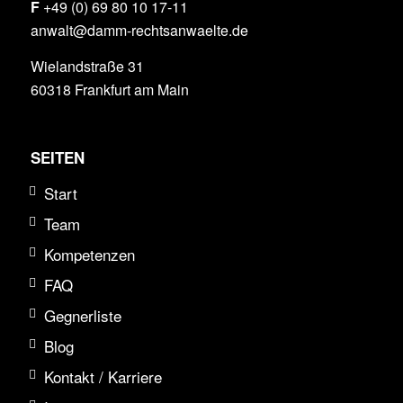
F
+49 (0) 69 80 10 17-11
anwalt@damm-rechtsanwaelte.de
Wielandstraße 31
60318 Frankfurt am Main
SEITEN
Start
Team
Kompetenzen
FAQ
Gegnerliste
Blog
Kontakt / Karriere