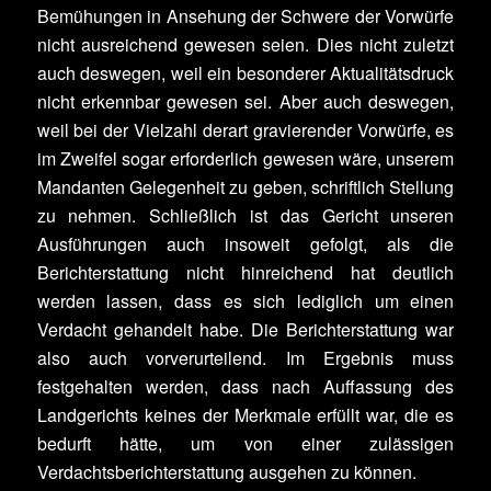
Bemühungen in Ansehung der Schwere der Vorwürfe
nicht ausreichend gewesen seien. Dies nicht zuletzt
auch deswegen, weil ein besonderer Aktualitätsdruck
nicht erkennbar gewesen sei. Aber auch deswegen,
weil bei der Vielzahl derart gravierender Vorwürfe, es
im Zweifel sogar erforderlich gewesen wäre, unserem
Mandanten Gelegenheit zu geben, schriftlich Stellung
zu nehmen. Schließlich ist das Gericht unseren
Ausführungen auch insoweit gefolgt, als die
Berichterstattung nicht hinreichend hat deutlich
werden lassen, dass es sich lediglich um einen
Verdacht gehandelt habe. Die Berichterstattung war
also auch vorverurteilend. Im Ergebnis muss
festgehalten werden, dass nach Auffassung des
Landgerichts keines der Merkmale erfüllt war, die es
bedurft hätte, um von einer zulässigen
Verdachtsberichterstattung ausgehen zu können.