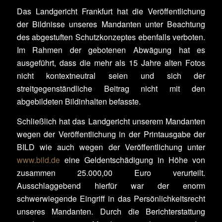
Das Landgericht Frankfurt hat die Veröffentlichung
der Bildnisse unseres Mandanten unter Beachtung
des abgestuften Schutzkonzeptes ebenfalls verboten.
Im Rahmen der gebotenen Abwägung hat es
ausgeführt, dass die mehr als 15 Jahre alten Fotos
nicht kontextneutral seien und sich der
streitgegenständliche Beitrag nicht mit den
abgebildeten Bildinhalten befasste.
Schließlich hat das Landgericht unserem Mandanten
wegen der Veröffentlichung in der Printausgabe der
BILD wie auch wegen der Veröffentlichung unter
www.bild.de
eine Geldentschädigung in Höhe von
zusammen 25.000,00 Euro verurteilt.
Ausschlaggebend hierfür war der enorm
schwerwiegende Eingriff in das Persönlichkeitsrecht
unseres Mandanten. Durch die Berichterstattung