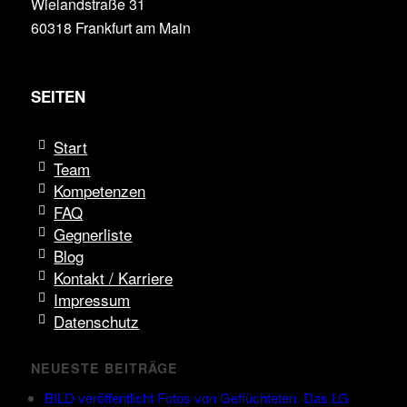
Wielandstraße 31
60318 Frankfurt am Main
SEITEN
Start
Team
Kompetenzen
FAQ
Gegnerliste
Blog
Kontakt / Karriere
Impressum
Datenschutz
NEUESTE BEITRÄGE
BILD veröffentlicht Fotos von Geflüchteten. Das LG