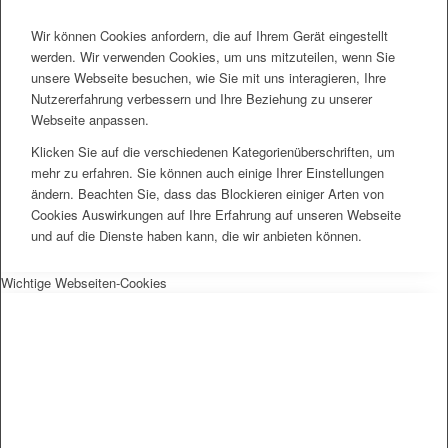
Wir können Cookies anfordern, die auf Ihrem Gerät eingestellt
werden. Wir verwenden Cookies, um uns mitzuteilen, wenn Sie
unsere Webseite besuchen, wie Sie mit uns interagieren, Ihre
Nutzererfahrung verbessern und Ihre Beziehung zu unserer
Webseite anpassen.
Klicken Sie auf die verschiedenen Kategorienüberschriften, um
mehr zu erfahren. Sie können auch einige Ihrer Einstellungen
ändern. Beachten Sie, dass das Blockieren einiger Arten von
Cookies Auswirkungen auf Ihre Erfahrung auf unseren Webseite
und auf die Dienste haben kann, die wir anbieten können.
Wichtige Webseiten-Cookies