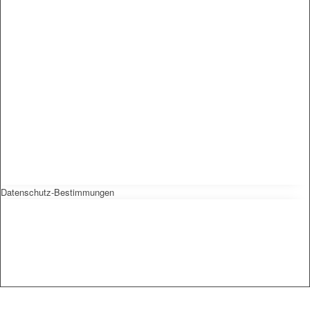
Datenschutz-Bestimmungen