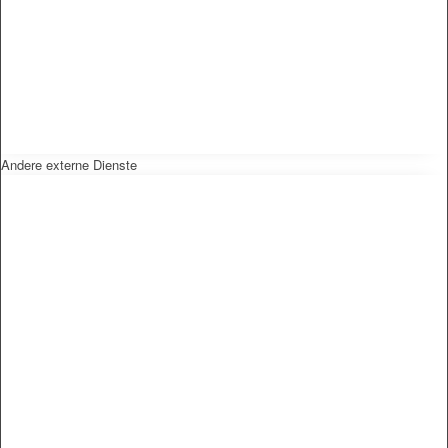
Andere externe Dienste