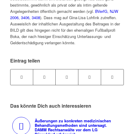
bestimmte, gewöhnlich als privat oder als intim geltende
Angelegenheiten öffentlich gemacht werden (vgl.
BVerfG, NJW
2006, 3406, 3408
). Dass mag auf Gina-Lisa Lohfink zutreffen.
Ausweislich der inhaltlichen Ausgestaltung des Beitrages in der
BILD gilt dies hingegen nicht für den ehemaligen Fußballprofi
Boka, der nach hiesiger Einschätzung Unterlassungs- und
Geldentschädigung verlangen könnte.
Eintrag teilen
Das könnte Dich auch interessieren
Äußerungen zu konkreten medizinischen
Behandlungsmethoden sind untersagt.
DAMM Rechtsanwälte vor dem LG